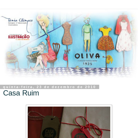
quinta-feira, 23 de dezembro de 2010
Casa Ruim