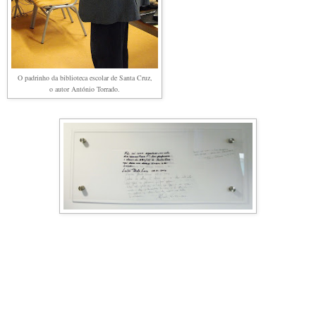
O padrinho da biblioteca escolar de Santa Cruz,
o autor António Torrado.