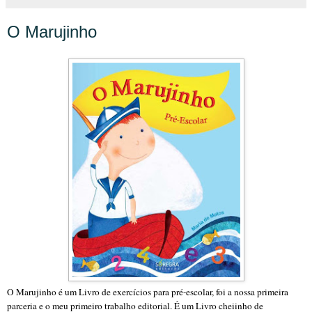
O Marujinho
O Marujinho é um Livro de exercícios para pré-escolar, foi a nossa primeira
parceria e o meu primeiro trabalho editorial. É um Livro cheiinho de