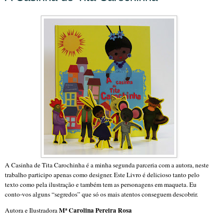
A Casinha de Tita Carochinha é a minha segunda parceria com a autora, neste
trabalho participo apenas como designer. Este Livro é delicioso tanto pelo
texto como pela ilustração e também tem as personagens em maqueta. Eu
conto-vos alguns “segredos” que só os mais atentos conseguem descobrir.
Mª Carolina Pereira Rosa
Autora e Ilustradora