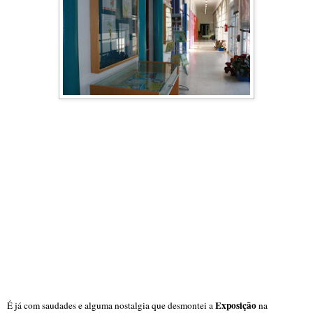
Exposição
É já com saudades e alguma nostalgia que desmontei a
na