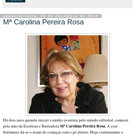
segunda-feira, 20 de dezembro de 2010
Mª Carolina Pereira Rosa
Há dois anos quando iniciei a minha aventura pelo mundo editorial, comecei
Mª Carolina Pereira Rosa
pela mão da Escritora e Ilustradora
. A esse
fenómeno dá-se o nome de começar com o pé direito. Hoje continuamos a